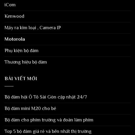
iCom
Kenwood
Máy ra kim loại , Camera IP
Motorola
Phụ kiện bộ đàm
Thương hiệu bộ đàm
BÀI VIẾT MỚI
Bộ đàm hội Ô Tô Sài Gòn cập nhật 24/7
Bộ đàm mini M20 cho bé
Bộ đàm cho phim trường và đoàn làm phim
Top 5 bộ đàm giá rẻ và bền nhất thị trường