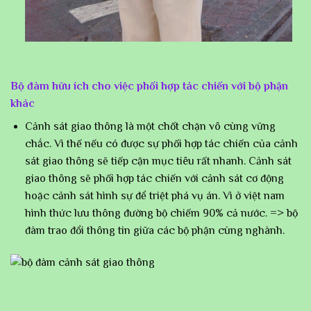
Bộ đàm hữu ích cho việc phối hợp tác chiến với bộ phận
khác
Cảnh sát giao thông là một chốt chặn vô cùng vững
chắc. Vì thế nếu có được sự phối hợp tác chiến của cảnh
sát giao thông sẽ tiếp cận mục tiêu rất nhanh. Cảnh sát
giao thông sẽ phối hợp tác chiến với cảnh sát cơ động
hoặc cảnh sát hình sự để triệt phá vụ án. Vì ở việt nam
hình thức lưu thông đường bộ chiếm 90% cả nước. => bộ
đàm trao đổi thông tin giữa các bộ phận cùng nghành.