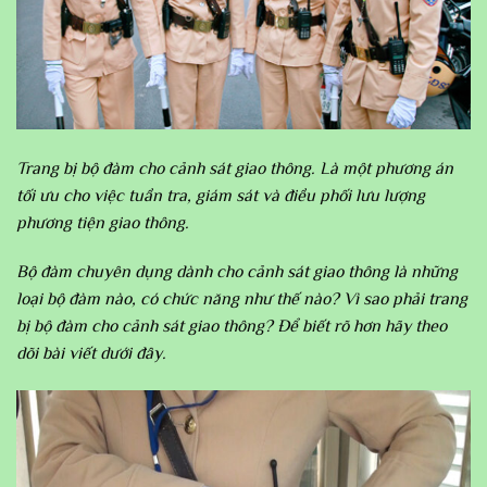
Trang bị bộ đàm cho cảnh sát giao thông. Là một phương án
tối ưu cho việc tuần tra, giám sát và điều phối lưu lượng
phương tiện giao thông.
Bộ đàm chuyên dụng dành cho cảnh sát giao thông là những
loại bộ đàm nào, có chức năng như thế nào? Vì sao phải trang
bị bộ đàm cho cảnh sát giao thông? Để biết rõ hơn hãy theo
dõi bài viết dưới đây.