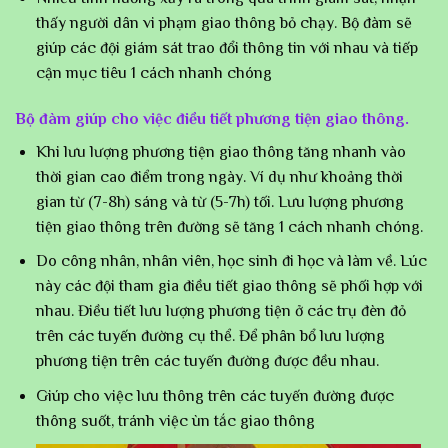
thấy người dân vi phạm giao thông bỏ chạy. Bộ đàm sẽ
giúp các đội giám sát trao đổi thông tin với nhau và tiếp
cận mục tiêu 1 cách nhanh chóng
Bộ đàm giúp cho việc điều tiết phương tiện giao thông.
Khi lưu lượng phương tiện giao thông tăng nhanh vào
thời gian cao điểm trong ngày. Ví dụ như khoảng thời
gian từ (7-8h) sáng và từ (5-7h) tối. Lưu lượng phương
tiện giao thông trên đường sẽ tăng 1 cách nhanh chóng.
Do công nhân, nhân viên, học sinh đi học và làm về. Lúc
này các đội tham gia điều tiết giao thông sẽ phối hợp với
nhau. Điều tiết lưu lượng phương tiện ở các trụ đèn đỏ
trên các tuyến đường cụ thể. Để phân bổ lưu lượng
phương tiện trên các tuyến đường được đều nhau.
Giúp cho việc lưu thông trên các tuyến đường được
thông suốt, tránh việc ùn tắc giao thông