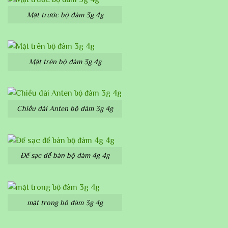
Mặt trước bộ đàm 3g 4g
Mặt trên bộ đàm 3g 4g
Chiều dài Anten bộ đàm 3g 4g
Đế sạc để bàn bộ đàm 4g 4g
mặt trong bộ đàm 3g 4g