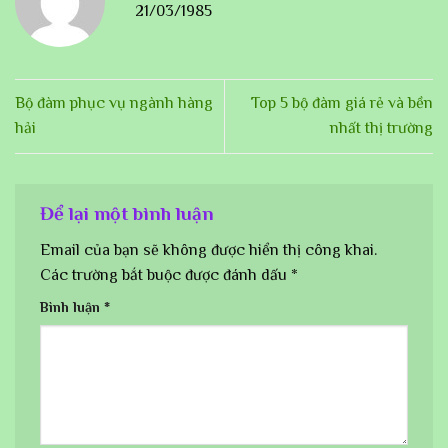
21/03/1985
Bộ đàm phục vụ ngành hàng
Top 5 bộ đàm giá rẻ và bền
hải
nhất thị trường
Để lại một bình luận
Email của bạn sẽ không được hiển thị công khai.
Các trường bắt buộc được đánh dấu
*
Bình luận
*