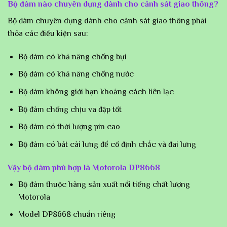
Bộ đàm nào chuyên dụng dành cho cảnh sát giao thông?
Bộ đàm chuyên dụng dành cho cảnh sát giao thông phải
thỏa các điều kiện sau:
Bộ đàm có khả năng chống bụi
Bộ đàm có khả năng chống nước
Bộ đàm không giới hạn khoảng cách liên lạc
Bộ đàm chống chịu va đập tốt
Bộ đàm có thời lượng pin cao
Bộ đàm có bát cài lưng để cố định chắc và đai lưng
Vậy bộ đàm phù hợp là Motorola DP8668
Bộ đàm thuộc hãng sản xuất nổi tiếng chất lượng
Motorola
Model DP8668 chuẩn riêng