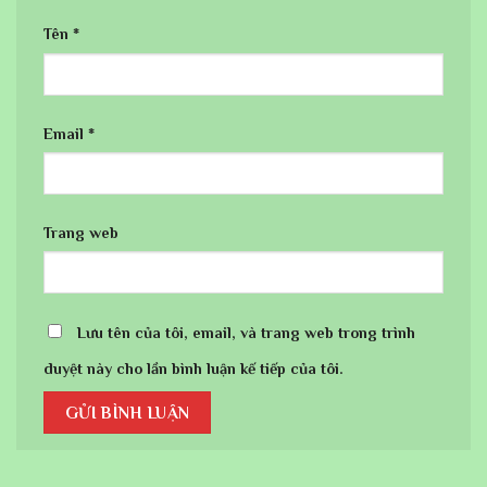
Tên
*
Email
*
Trang web
Lưu tên của tôi, email, và trang web trong trình
duyệt này cho lần bình luận kế tiếp của tôi.