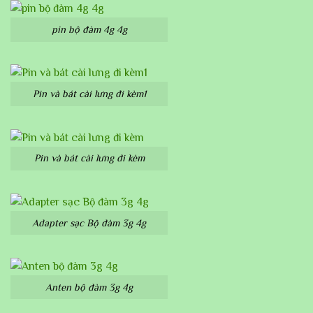
pin bộ đàm 4g 4g
Pin và bát cài lưng đi kèm1
Pin và bát cài lưng đi kèm
Adapter sạc Bộ đàm 3g 4g
Anten bộ đàm 3g 4g