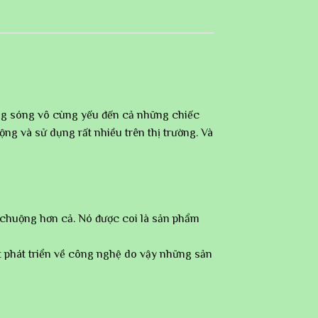
ường sóng vô cùng yếu đến cả những chiếc
ng và sử dụng rất nhiều trên thị trường. Và
 chuộng hơn cả. Nó được coi là sản phẩm
phát triển về công nghệ do vậy những sản