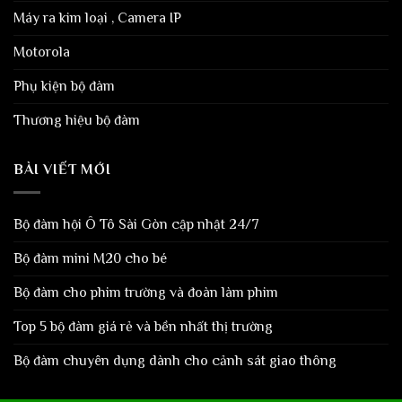
Máy ra kim loại , Camera IP
Motorola
Phụ kiện bộ đàm
Thương hiệu bộ đàm
BÀI VIẾT MỚI
Bộ đàm hội Ô Tô Sài Gòn cập nhật 24/7
Bộ đàm mini M20 cho bé
Bộ đàm cho phim trường và đoàn làm phim
Top 5 bộ đàm giá rẻ và bền nhất thị trường
Bộ đàm chuyên dụng dành cho cảnh sát giao thông