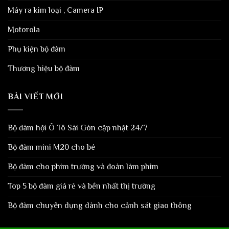
Máy ra kim loại , Camera IP
Motorola
Phụ kiện bộ đàm
Thương hiệu bộ đàm
BÀI VIẾT MỚI
Bộ đàm hội Ô Tô Sài Gòn cập nhật 24/7
Bộ đàm mini M20 cho bé
Bộ đàm cho phim trường và đoàn làm phim
Top 5 bộ đàm giá rẻ và bền nhất thị trường
Bộ đàm chuyên dụng dành cho cảnh sát giao thông