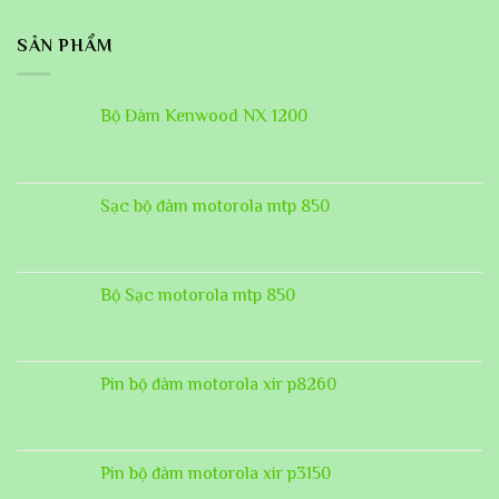
SẢN PHẨM
Bộ Đàm Kenwood NX 1200
Sạc bộ đàm motorola mtp 850
Bộ Sạc motorola mtp 850
Pin bộ đàm motorola xir p8260
Pin bộ đàm motorola xir p3150