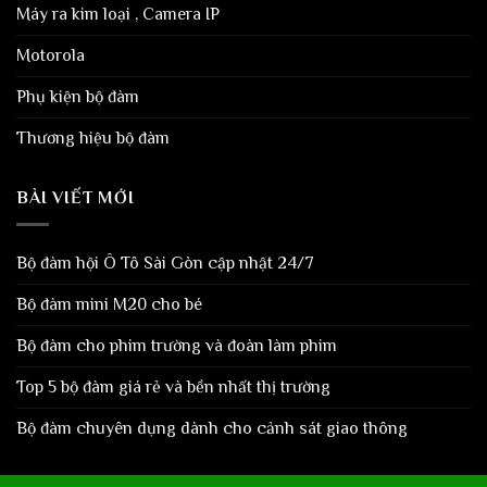
Máy ra kim loại , Camera IP
Motorola
Phụ kiện bộ đàm
Thương hiệu bộ đàm
BÀI VIẾT MỚI
Bộ đàm hội Ô Tô Sài Gòn cập nhật 24/7
Bộ đàm mini M20 cho bé
Bộ đàm cho phim trường và đoàn làm phim
Top 5 bộ đàm giá rẻ và bền nhất thị trường
Bộ đàm chuyên dụng dành cho cảnh sát giao thông